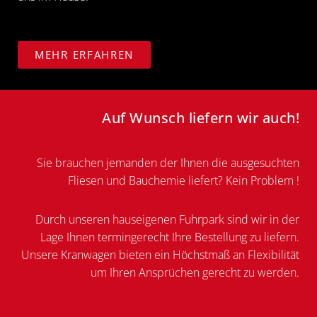
MEHR ERFAHREN
Auf Wunsch liefern wir auch!
Sie brauchen jemanden der Ihnen die ausgesuchten
Fliesen und Bauchemie liefert? Kein Problem !
Durch unseren hauseigenen Fuhrpark sind wir in der
Lage Ihnen termingerecht Ihre Bestellung zu liefern.
Unsere Kranwagen bieten ein Höchstmaß an Flexibilität
um Ihren Ansprüchen gerecht zu werden.