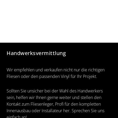
Handwerksvermittlung
Wir empfehlen und verkaufen nicht nur die richtigen
Fliesen oder den passenden Vinyl für Ihr Projekt.
Sollten Sie unsicher bei der Wahl des Handwerkers
sein, helfen wir Ihnen gerne weiter und stellen den
Kontakt zum Fliesenleger, Profi für den kompletten
Innenausbau oder Installateur her. Sprechen Sie uns
einfach an!