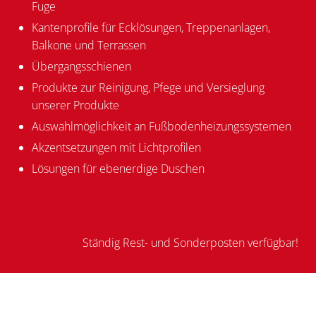
Fuge
Kantenprofile für Ecklösungen, Treppenanlagen,
Balkone und Terrassen
Übergangsschienen
Produkte zur Reinigung, Pfege und Versieglung
unserer Produkte
Auswahlmöglichkeit an Fußbodenheizungssystemen
Akzentsetzungen mit Lichtprofilen
Lösungen für ebenerdige Duschen
Ständig Rest- und Sonderposten verfügbar!