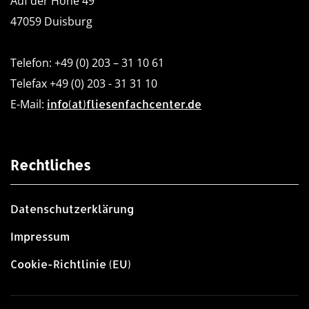
Auf der Höhe 49
47059 Duisburg
Telefon: +49 (0) 203 – 31 10 61
Telefax +49 (0) 203 - 31 31 10
E-Mail:
info(at)fliesenfachcenter.de
Rechtliches
Datenschutzerklärung
Impressum
Cookie-Richtlinie (EU)