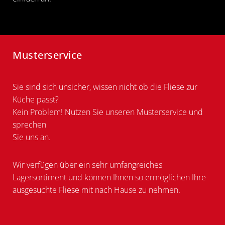
Musterservice
Sie sind sich unsicher, wissen nicht ob die Fliese zur
Küche passt?
Kein Problem! Nutzen Sie unseren Musterservice und
sprechen
Sie uns an.
Wir verfügen über ein sehr umfangreiches
Lagersortiment und können Ihnen so ermöglichen Ihre
ausgesuchte Fliese mit nach Hause zu nehmen.