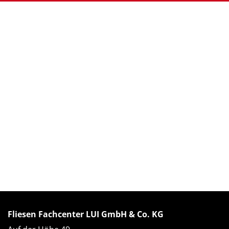
Fliesen Fachcenter LUI GmbH & Co. KG