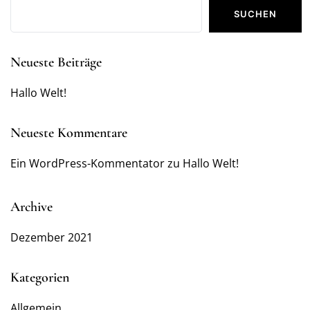
SUCHEN
Neueste Beiträge
Hallo Welt!
Neueste Kommentare
Ein WordPress-Kommentator
zu
Hallo Welt!
Archive
Dezember 2021
Kategorien
Allgemein